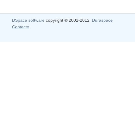
DSpace software
copyright © 2002-2012
Duraspace
Contacto