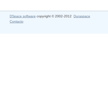
DSpace software
copyright © 2002-2012
Duraspace
Contacto