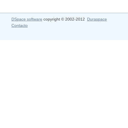
DSpace software
copyright © 2002-2012
Duraspace
Contacto