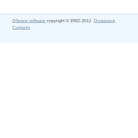
DSpace software
copyright © 2002-2012
Duraspace
Contacto