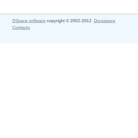
DSpace software
copyright © 2002-2012
Duraspace
Contacto