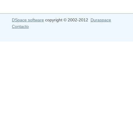
DSpace software
copyright © 2002-2012
Duraspace
Contacto