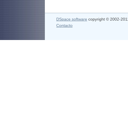
DSpace software
copyright © 2002-20
Contacto