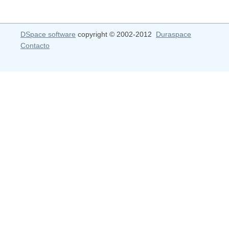
DSpace software
copyright © 2002-2012
Duraspace
Contacto