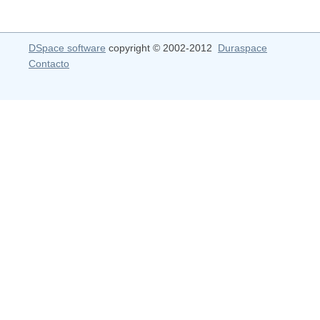
DSpace software
copyright © 2002-2012
Duraspace
Contacto