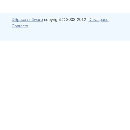
DSpace software
copyright © 2002-2012
Duraspace
Contacto