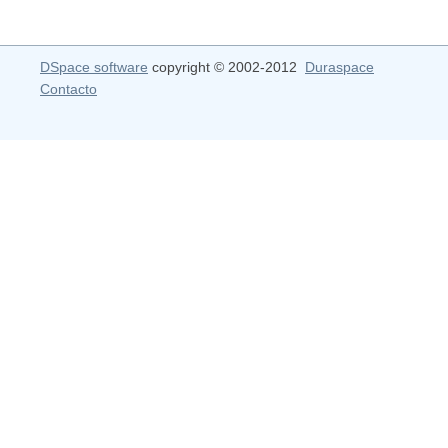
DSpace software
copyright © 2002-2012
Duraspace
Contacto