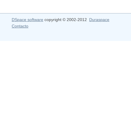
DSpace software
copyright © 2002-2012
Duraspace
Contacto