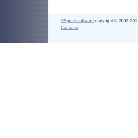
DSpace software
copyright © 2002-20
Contacto