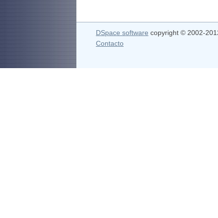
DSpace software
copyright © 2002-20
Contacto