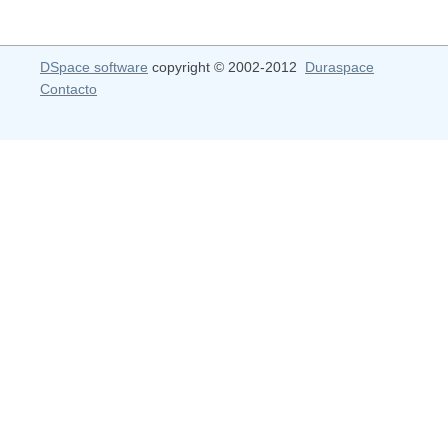
DSpace software
copyright © 2002-2012
Duraspace
Contacto