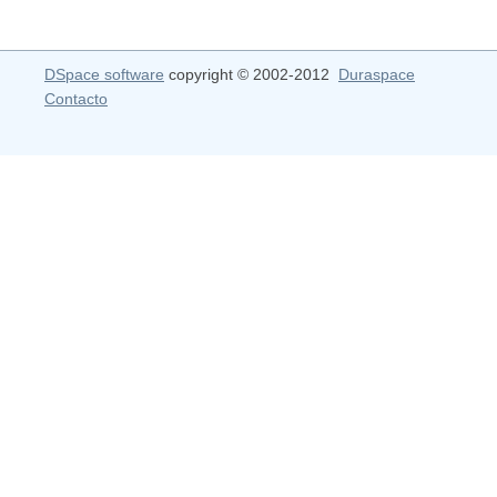
DSpace software
copyright © 2002-2012
Duraspace
Contacto