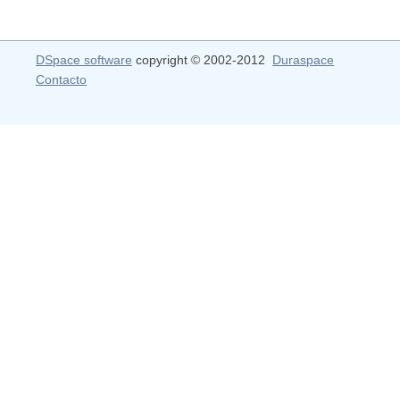
DSpace software
copyright © 2002-2012
Duraspace
Contacto