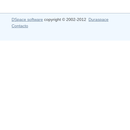
DSpace software
copyright © 2002-2012
Duraspace
Contacto