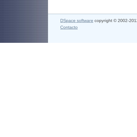
DSpace software
copyright © 2002-20
Contacto