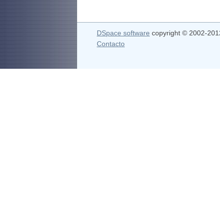
DSpace software
copyright © 2002-20
Contacto