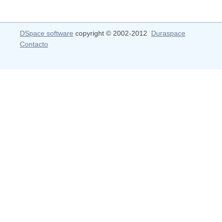
DSpace software
copyright © 2002-2012
Duraspace
Contacto