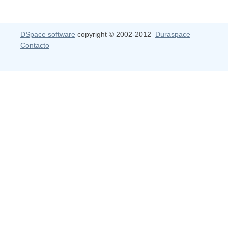
DSpace software
copyright © 2002-2012
Duraspace
Contacto