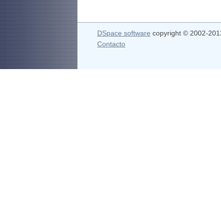
DSpace software
copyright © 2002-20
Contacto