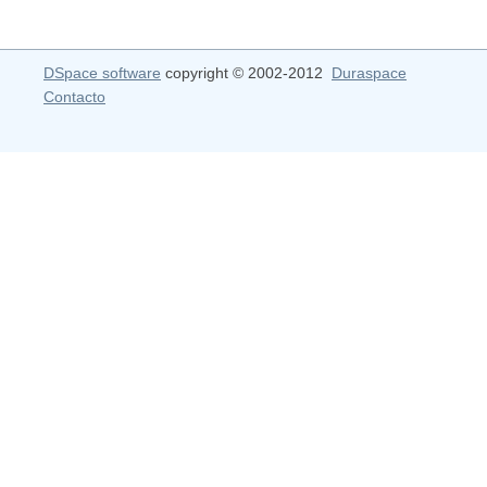
DSpace software
copyright © 2002-2012
Duraspace
Contacto