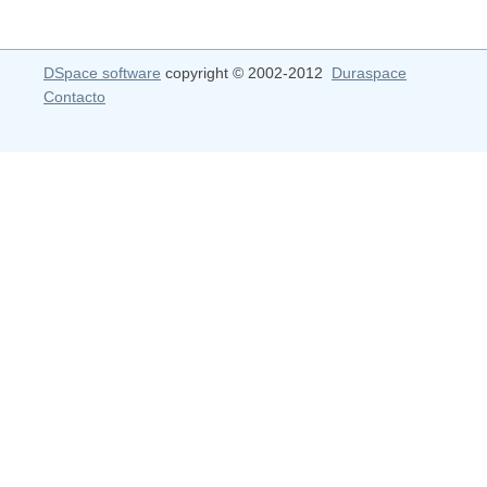
DSpace software
copyright © 2002-2012
Duraspace
Contacto