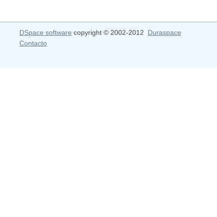
DSpace software
copyright © 2002-2012
Duraspace
Contacto