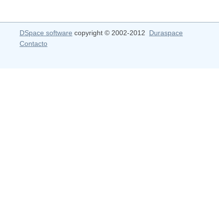
DSpace software
copyright © 2002-2012
Duraspace
Contacto