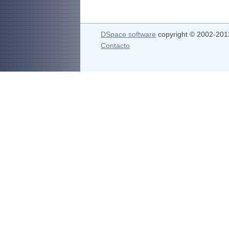
DSpace software
copyright © 2002-20
Contacto