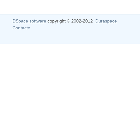
DSpace software
copyright © 2002-2012
Duraspace
Contacto