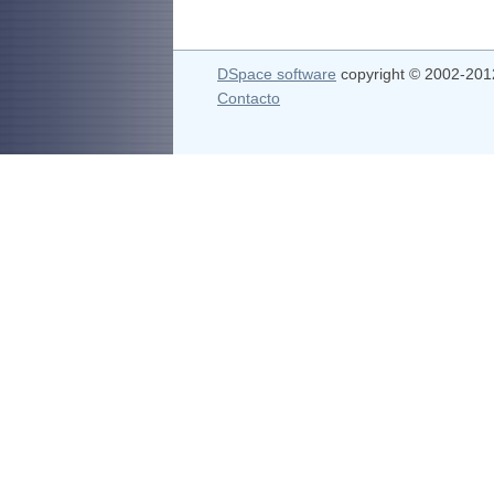
DSpace software
copyright © 2002-20
Contacto