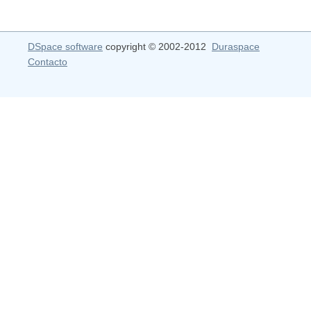
DSpace software
copyright © 2002-2012
Duraspace
Contacto