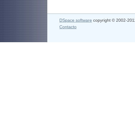
DSpace software
copyright © 2002-20
Contacto