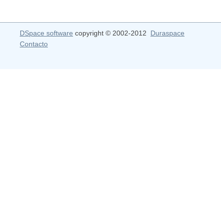
DSpace software
copyright © 2002-2012
Duraspace
Contacto