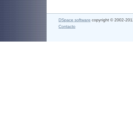
DSpace software
copyright © 2002-20
Contacto