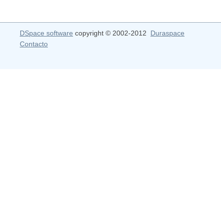
DSpace software
copyright © 2002-2012
Duraspace
Contacto