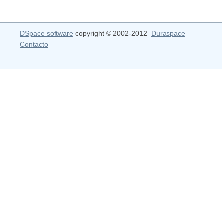
DSpace software
copyright © 2002-2012
Duraspace
Contacto