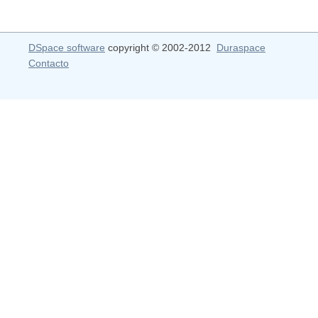
DSpace software
copyright © 2002-2012
Duraspace
Contacto