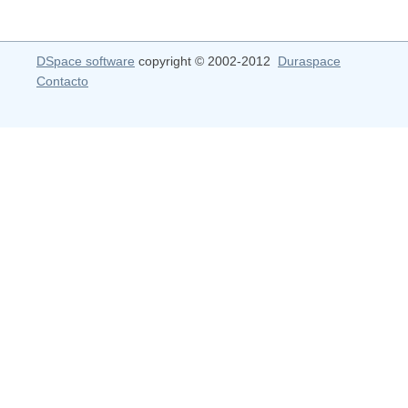
DSpace software
copyright © 2002-2012
Duraspace
Contacto