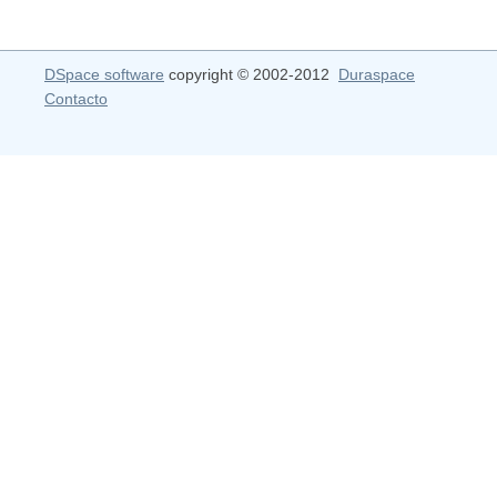
DSpace software
copyright © 2002-2012
Duraspace
Contacto