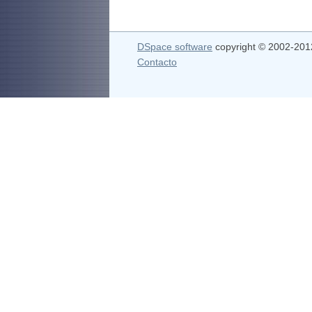
DSpace software
copyright © 2002-20
Contacto