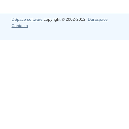
DSpace software
copyright © 2002-2012
Duraspace
Contacto