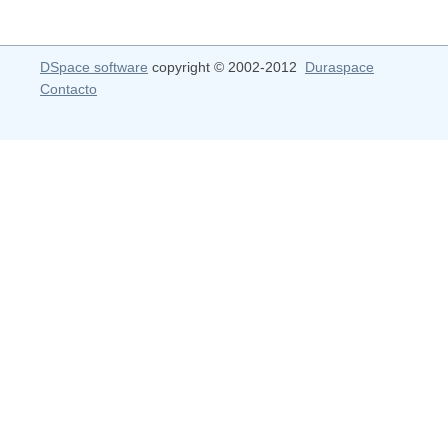
DSpace software
copyright © 2002-2012
Duraspace
Contacto