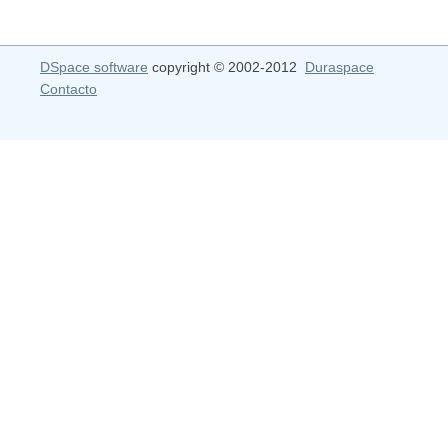
DSpace software
copyright © 2002-2012
Duraspace
Contacto