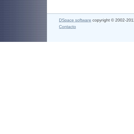
DSpace software
copyright © 2002-20
Contacto