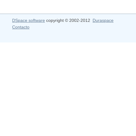
DSpace software
copyright © 2002-2012
Duraspace
Contacto