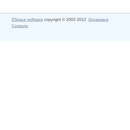
DSpace software
copyright © 2002-2012
Duraspace
Contacto