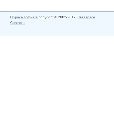
DSpace software
copyright © 2002-2012
Duraspace
Contacto