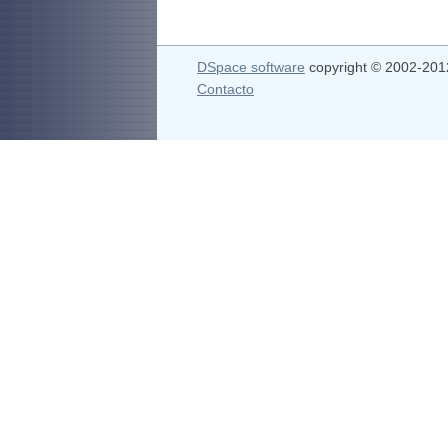
DSpace software
copyright © 2002-20
Contacto