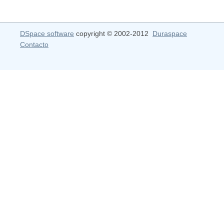
DSpace software
copyright © 2002-2012
Duraspace
Contacto