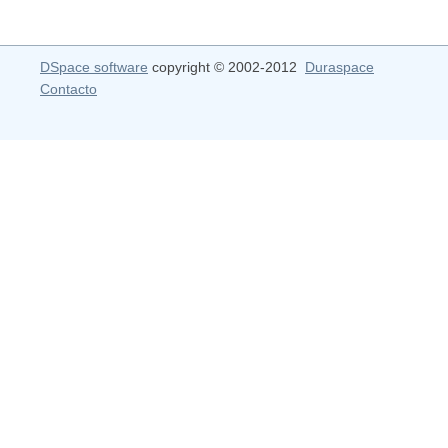
DSpace software
copyright © 2002-2012
Duraspace
Contacto